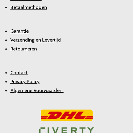
Betaalmethoden
Garantie
Verzending en Levertijd
Retourneren
Contact
Privacy Policy
Algemene Voorwaarden