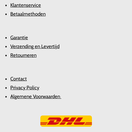
Klantenservice
Betaalmethoden
Garantie
Verzending en Levertijd
Retourneren
Contact
Privacy Policy
Algemene Voorwaarden