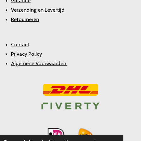
Garantie
Verzending en Levertijd
Retourneren
Contact
Privacy Policy
Algemene Voorwaarden