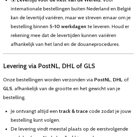
internationale bestellingen buiten Nederland en België
kan de levertijd variëren, maar we streven ernaar om je
bestelling binnen
5-10 werkdagen
te leveren. Houd er
rekening mee dat de levertijden kunnen variëren
afhankelijk van het land en de douaneprocedures.
Levering via PostNL, DHL of GLS
Onze bestellingen worden verzonden via
PostNL
,
DHL
of
GLS
, afhankelijk van de grootte en het gewicht van je
bestelling.
Je ontvangt altijd een
track & trace
code zodat je jouw
bestelling kunt volgen.
De levering vindt meestal plaats op de eerstvolgende