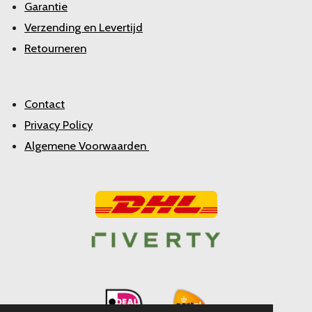
Garantie
Verzending en Levertijd
Retourneren
Contact
Privacy Policy
Algemene Voorwaarden