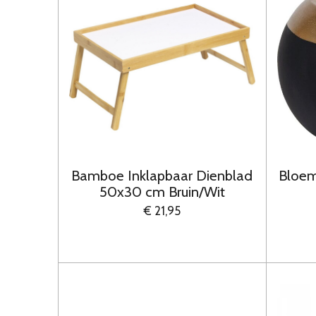
Bamboe Inklapbaar Dienblad
Bloem
50x30 cm Bruin/Wit
€ 21,95