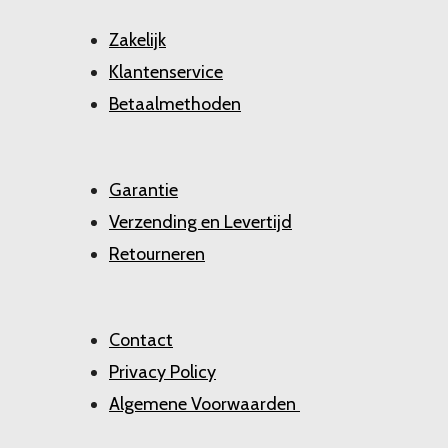
Zakelijk
Klantenservice
Betaalmethoden
Garantie
Verzending en Levertijd
Retourneren
Contact
Privacy Policy
Algemene Voorwaarden