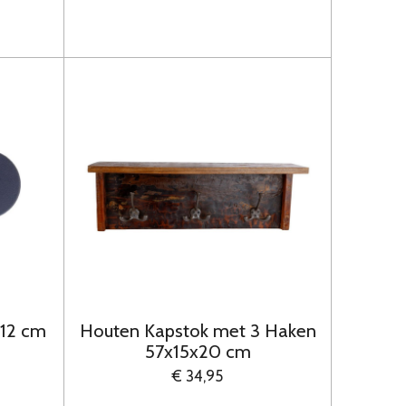
 12 cm
Houten Kapstok met 3 Haken
57x15x20 cm
€ 34,95