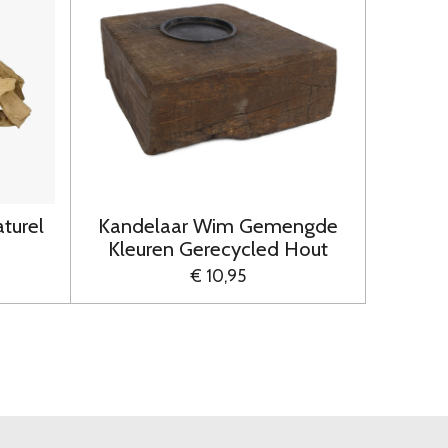
turel
Kandelaar Wim Gemengde
Kleuren Gerecycled Hout
€ 10,95