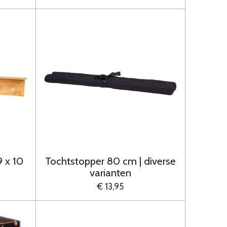
 x 10
Tochtstopper 80 cm | diverse
varianten
€ 13,95