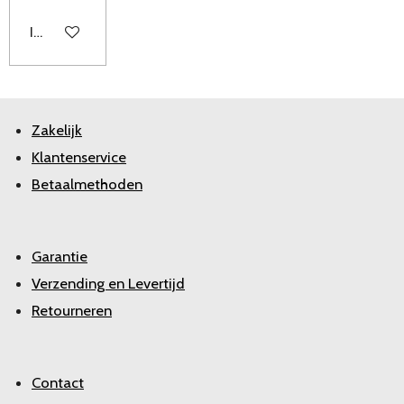
In winkelwagen
Zakelijk
Klantenservice
Betaalmethoden
Garantie
Verzending en Levertijd
Retourneren
Contact