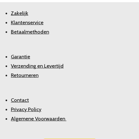
Zakelijk
Klantenservice
Betaalmethoden
Garantie
Verzending en Levertijd
Retourneren
Contact
Privacy Policy
Algemene Voorwaarden