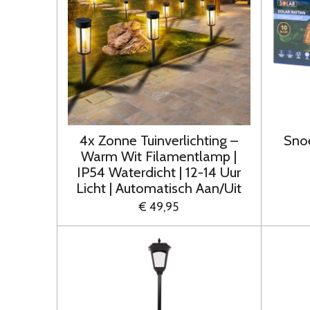
4x Zonne Tuinverlichting –
Snoe
Warm Wit Filamentlamp |
IP54 Waterdicht | 12-14 Uur
Licht | Automatisch Aan/Uit
€ 49,95