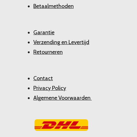
Betaalmethoden
Garantie
Verzending en Levertijd
Retourneren
Contact
Privacy Policy
Algemene Voorwaarden