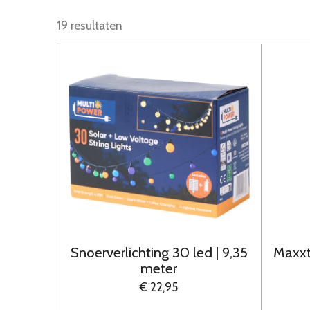
19 resultaten
Snoerverlichting 30 led | 9,35
Maxxt
meter
€ 22,95