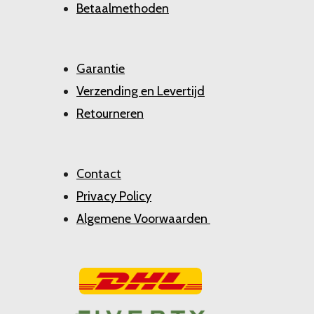
Betaalmethoden
Garantie
Verzending en Levertijd
Retourneren
Contact
Privacy Policy
Algemene Voorwaarden