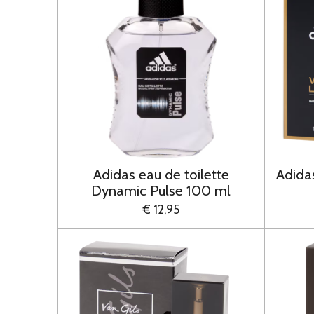
Adidas eau de toilette
Adidas
Dynamic Pulse 100 ml
€ 12,95