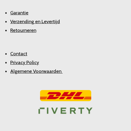
Garantie
Verzending en Levertijd
Retourneren
Contact
Privacy Policy
Algemene Voorwaarden