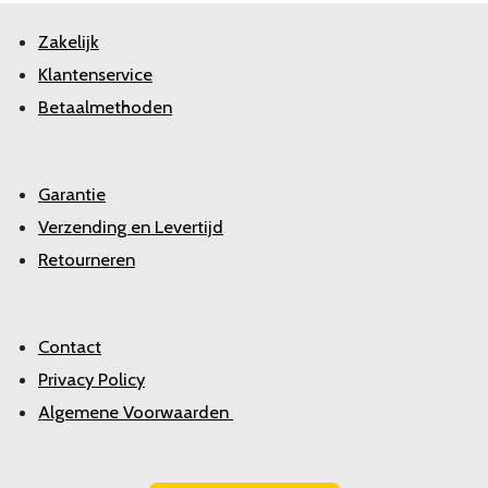
Zakelijk
Klantenservice
Betaalmethoden
Garantie
Verzending en Levertijd
Retourneren
Contact
Privacy Policy
Algemene Voorwaarden