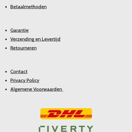
Betaalmethoden
Garantie
Verzending en Levertijd
Retourneren
Contact
Privacy Policy
Algemene Voorwaarden