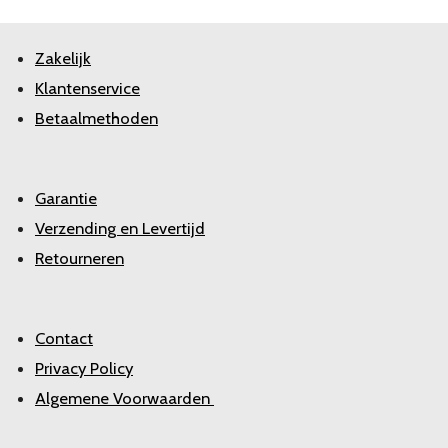
Zakelijk
Klantenservice
Betaalmethoden
Garantie
Verzending en Levertijd
Retourneren
Contact
Privacy Policy
Algemene Voorwaarden