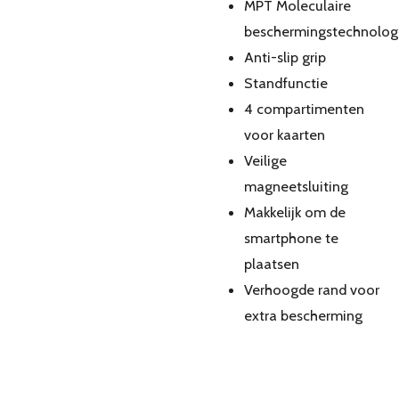
MPT Moleculaire
beschermingstechnolog
Anti-slip grip
Standfunctie
4 compartimenten
voor kaarten
Veilige
magneetsluiting
Makkelijk om de
smartphone te
plaatsen
Verhoogde rand voor
extra bescherming