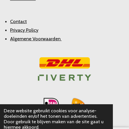
Contact
Privacy Policy
Algemene Voorwaarden
Deze website gebruikt cookies voor analyse-
doeleinden en/of het tonen van advertenties.
Door gebruik te blijven maken van de site gaat u
hiermee akkoord.