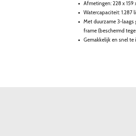
Afmetingen: 228 x 159 
Watercapaciteit: 1.287 li
Met duurzame 3-laags 
frame (beschermd tegen
Gemakkelijk en snel te 