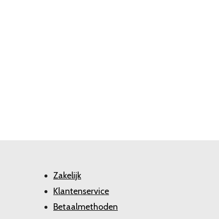
Zakelijk
Klantenservice
Betaalmethoden