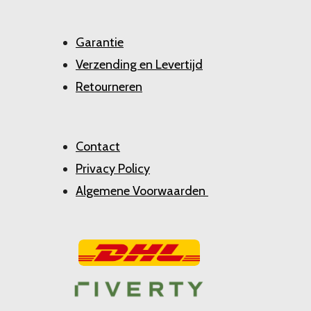
Garantie
Verzending en Levertijd
Retourneren
Contact
Privacy Policy
Algemene Voorwaarden