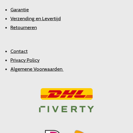
Garantie
Verzending en Levertijd
Retourneren
Contact
Privacy Policy
Algemene Voorwaarden