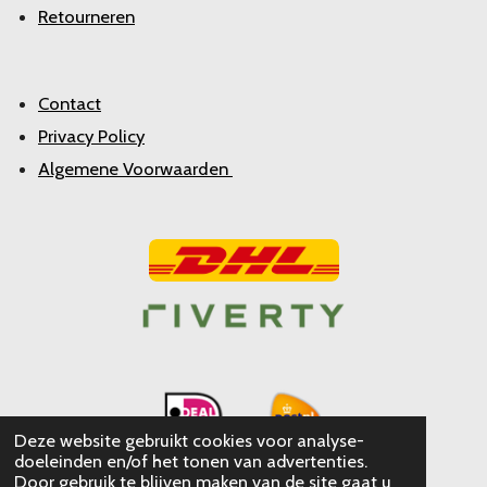
Retourneren
Contact
Privacy Policy
Algemene Voorwaarden
Deze website gebruikt cookies voor analyse-
doeleinden en/of het tonen van advertenties.
Door gebruik te blijven maken van de site gaat u