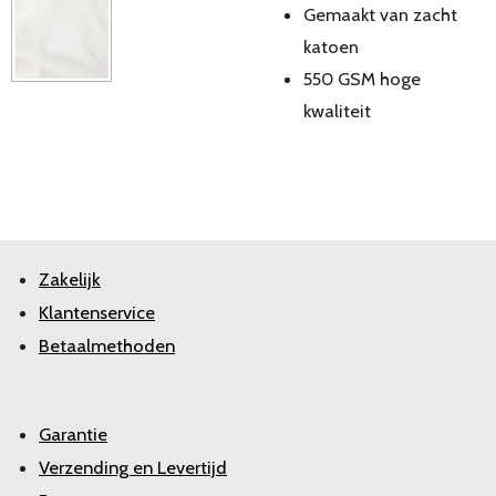
Gemaakt van zacht
katoen
550 GSM hoge
kwaliteit
Zakelijk
Klantenservice
Betaalmethoden
Garantie
Verzending en Levertijd