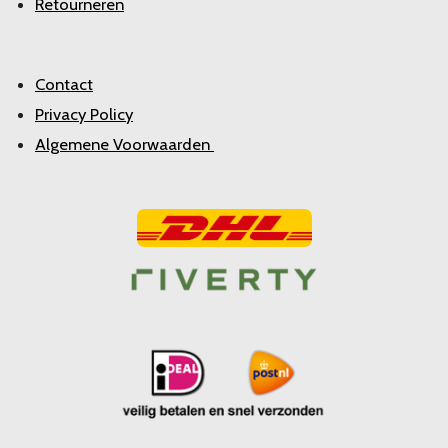
Retourneren
Contact
Privacy Policy
Algemene Voorwaarden