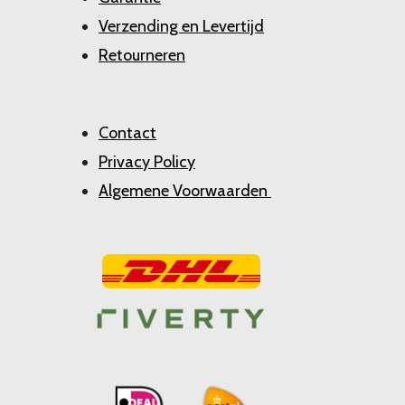
Verzending en Levertijd
Retourneren
Contact
Privacy Policy
Algemene Voorwaarden