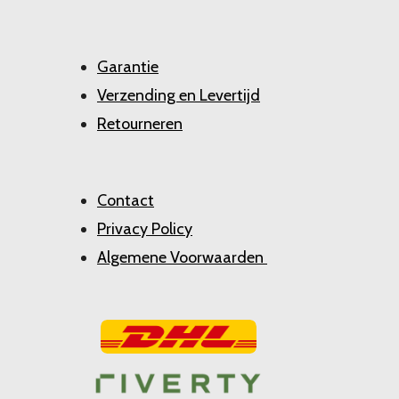
Garantie
Verzending en Levertijd
Retourneren
Contact
Privacy Policy
Algemene Voorwaarden