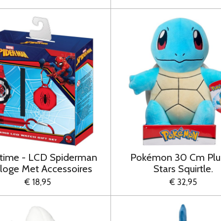
time - LCD Spiderman
Pokémon 30 Cm Plu
loge Met Accessoires
Stars Squirtle.
€ 18,95
€ 32,95