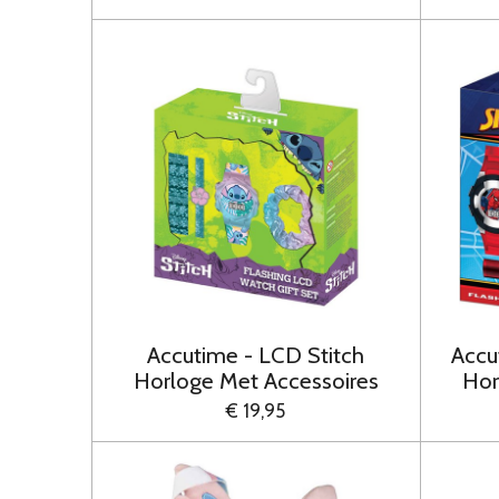
Accutime - LCD Stitch
Accu
Horloge Met Accessoires
Hor
€ 19,95