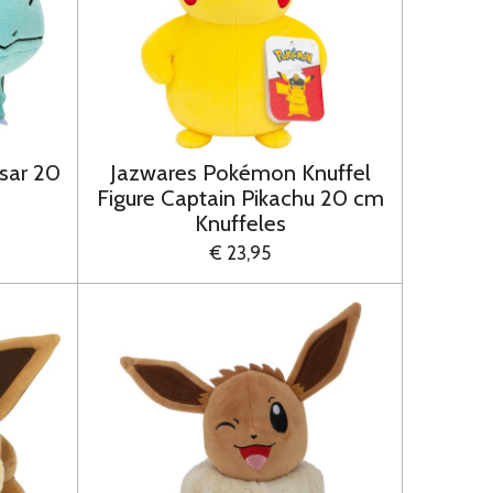
sar 20
Jazwares Pokémon Knuffel
Figure Captain Pikachu 20 cm
Knuffeles
€ 23,95