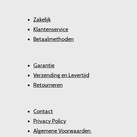
Zakelijk
Klantenservice
Betaalmethoden
Garantie
Verzending en Levertijd
Retourneren
Contact
Privacy Policy
Algemene Voorwaarden