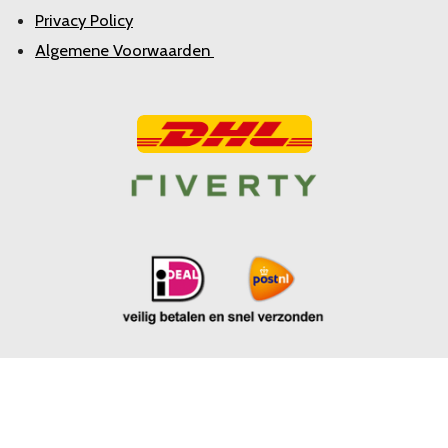
Privacy Policy
Algemene Voorwaarden