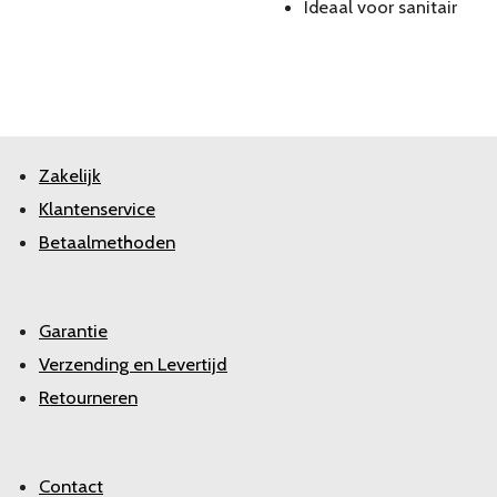
Ideaal voor sanitair
Zakelijk
Klantenservice
Betaalmethoden
Garantie
Verzending en Levertijd
Retourneren
Contact