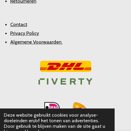
Retourneren
Contact
Privacy Policy
Algemene Voorwaarden
Deze website gebruikt cookies voor analyse-
doeleinden en/of het tonen van advertenties.
Door gebruik te blijven maken van de site gaat u