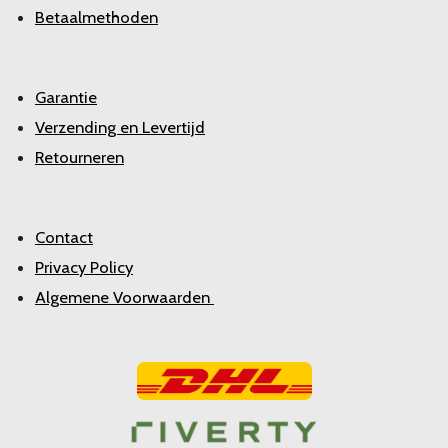
Betaalmethoden
Garantie
Verzending en Levertijd
Retourneren
Contact
Privacy Policy
Algemene Voorwaarden