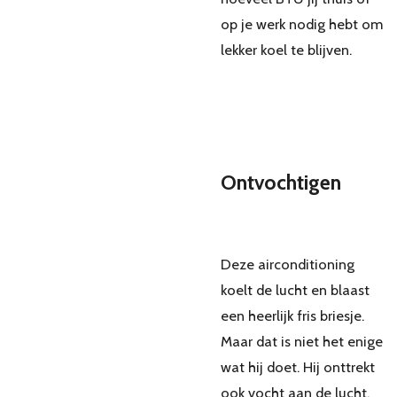
op je werk nodig hebt om
lekker koel te blijven.
Ontvochtigen
Deze airconditioning
koelt de lucht en blaast
een heerlijk fris briesje.
Maar dat is niet het enige
wat hij doet. Hij onttrekt
ook vocht aan de lucht.