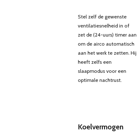
Stel zelf de gewenste
ventilatiesnelheid in of
zet de (24-uurs) timer aan
om de airco automatisch
aan het werk te zetten. Hij
heeft zelfs een
slaapmodus voor een
optimale nachtrust.
Koelvermogen