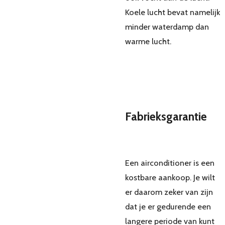
Koele lucht bevat namelijk
minder waterdamp dan
warme lucht.
Fabrieksgarantie
Een airconditioner is een
kostbare aankoop. Je wilt
er daarom zeker van zijn
dat je er gedurende een
langere periode van kunt