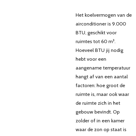
Het koelvermogen van de
airconditioner is 9.000
BTU, geschikt voor
ruimtes tot 60 m³.
Hoeveel BTU jij nodig
hebt voor een
aangename temperatuur
hangt af van een aantal
factoren: hoe groot de
ruimte is, maar ook waar
de ruimte zich in het
gebouw bevindt. Op
zolder of in een kamer
waar de zon op staat is