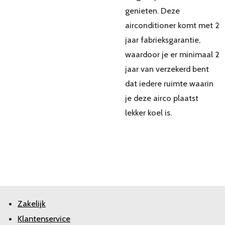
genieten. Deze
airconditioner komt met 2
jaar fabrieksgarantie,
waardoor je er minimaal 2
jaar van verzekerd bent
dat iedere ruimte waarin
je deze airco plaatst
lekker koel is.
Zakelijk
Klantenservice