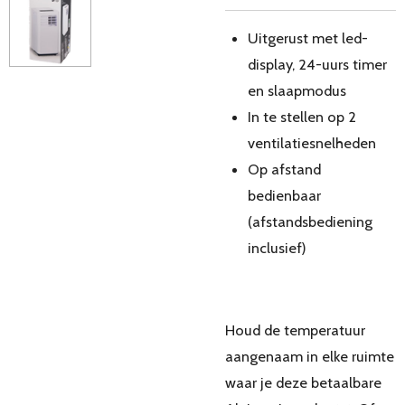
Uitgerust met led-
display, 24-uurs timer
en slaapmodus
In te stellen op 2
ventilatiesnelheden
Op afstand
bedienbaar
(afstandsbediening
inclusief)
Houd de temperatuur
aangenaam in elke ruimte
waar je deze betaalbare