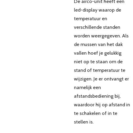
De airco-unit heeft een
led-display waarop de
temperatuur en
verschillende standen
worden weergegeven. Als
de mussen van het dak
vallen hoef je gelukkig
niet op te staan om de
stand of temperatuur te
wijzigen. Je er ontvangt er
namelijk een
afstandsbediening bij,
waardoor hij op afstand in
te schakelen of in te
stellen is.