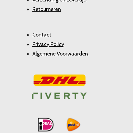
Retourneren
Contact
Privacy Policy
Algemene Voorwaarden