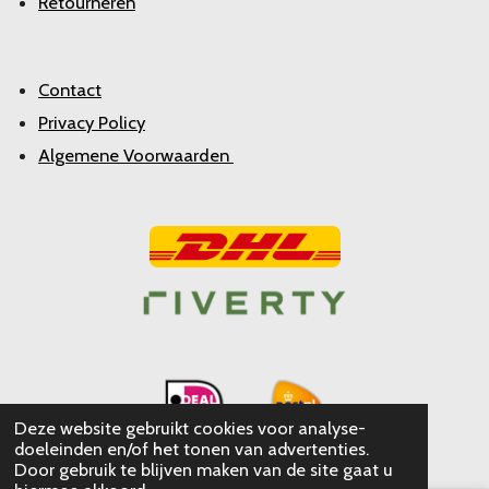
Retourneren
Contact
Privacy Policy
Algemene Voorwaarden
Deze website gebruikt cookies voor analyse-
doeleinden en/of het tonen van advertenties.
Door gebruik te blijven maken van de site gaat u