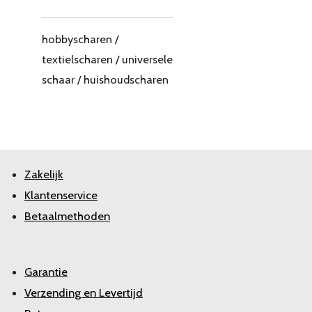
hobbyscharen /
textielscharen / universele
schaar / huishoudscharen
Zakelijk
Klantenservice
Betaalmethoden
Garantie
Verzending en Levertijd