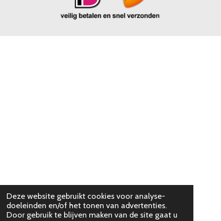
Deze website gebruikt cookies voor analyse-
doeleinden en/of het tonen van advertenties.
Door gebruik te blijven maken van de site gaat u