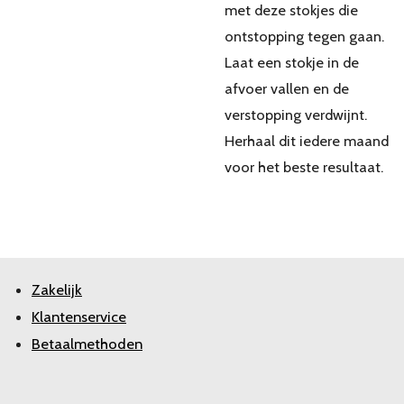
met deze stokjes die
ontstopping tegen gaan.
Laat een stokje in de
afvoer vallen en de
verstopping verdwijnt.
Herhaal dit iedere maand
voor het beste resultaat.
Zakelijk
Klantenservice
Betaalmethoden