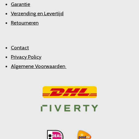
Garantie
Verzending en Levertijd
Retourneren
Contact
Privacy Policy
Algemene Voorwaarden