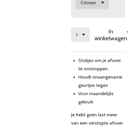
In
winkelwagen
Stokjes om je afvoer
te ontstoppen
Houdt onaangename
geurtjes tegen
Voor maandelijks
gebruik
Je hebt geen last meer
van een verstopte afvoer