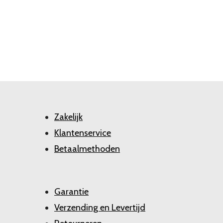
Zakelijk
Klantenservice
Betaalmethoden
Garantie
Verzending en Levertijd