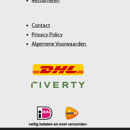
Retourneren
Contact
Privacy Policy
Algemene Voorwaarden