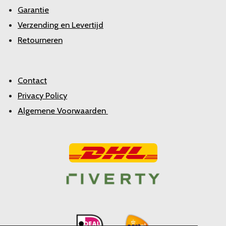
Garantie
Verzending en Levertijd
Retourneren
Contact
Privacy Policy
Algemene Voorwaarden