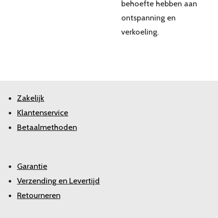
behoefte hebben aan
ontspanning en
verkoeling.
Zakelijk
Klantenservice
Betaalmethoden
Garantie
Verzending en Levertijd
Retourneren