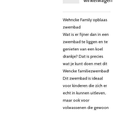
winkelwagen
Wehncke Family opblaas
zwembad
Wat is er fijner dan in een
zwembad te liggen en te
genieten van een koel
drankje? Dat is precies
wat je kunt doen met dit
Wencke familiezwembad!
Dit zwembad is ideaal
voor kinderen die zich er
echt in kunnen uitleven,
maar ook voor
volwassenen die gewoon