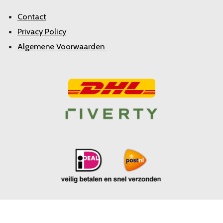
Contact
Privacy Policy
Algemene Voorwaarden