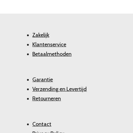
Zakelijk
Klantenservice
Betaalmethoden
Garantie
Verzending en Levertijd
Retourneren
Contact