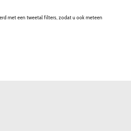
erd met een tweetal filters, zodat u ook meteen