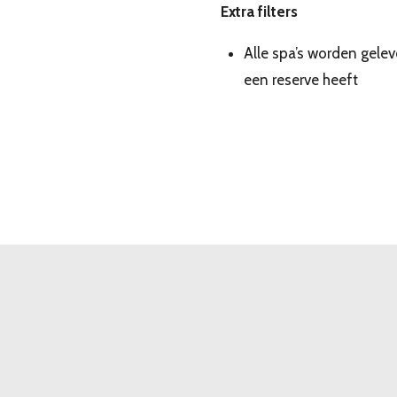
Extra filters
Alle spa’s worden gelev
een reserve heeft