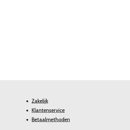
Zakelijk
Klantenservice
Betaalmethoden