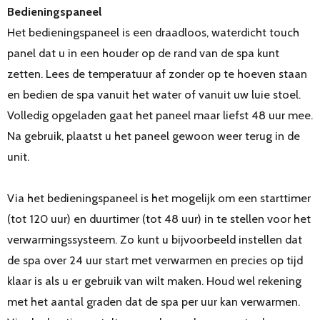
Bedieningspaneel
Het bedieningspaneel is een draadloos, waterdicht touch
panel dat u in een houder op de rand van de spa kunt
zetten. Lees de temperatuur af zonder op te hoeven staan
en bedien de spa vanuit het water of vanuit uw luie stoel.
Volledig opgeladen gaat het paneel maar liefst 48 uur mee.
Na gebruik, plaatst u het paneel gewoon weer terug in de
unit.
Via het bedieningspaneel is het mogelijk om een starttimer
(tot 120 uur) en duurtimer (tot 48 uur) in te stellen voor het
verwarmingssysteem. Zo kunt u bijvoorbeeld instellen dat
de spa over 24 uur start met verwarmen en precies op tijd
klaar is als u er gebruik van wilt maken. Houd wel rekening
met het aantal graden dat de spa per uur kan verwarmen.