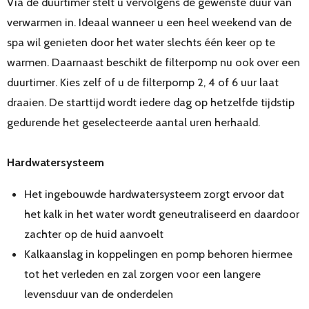
Via de duurtimer stelt u vervolgens de gewenste duur van
verwarmen in. Ideaal wanneer u een heel weekend van de
spa wil genieten door het water slechts één keer op te
warmen. Daarnaast beschikt de filterpomp nu ook over een
duurtimer. Kies zelf of u de filterpomp 2, 4 of 6 uur laat
draaien. De starttijd wordt iedere dag op hetzelfde tijdstip
gedurende het geselecteerde aantal uren herhaald.
Hardwatersysteem
Het ingebouwde hardwatersysteem zorgt ervoor dat
het kalk in het water wordt geneutraliseerd en daardoor
zachter op de huid aanvoelt
Kalkaanslag in koppelingen en pomp behoren hiermee
tot het verleden en zal zorgen voor een langere
levensduur van de onderdelen