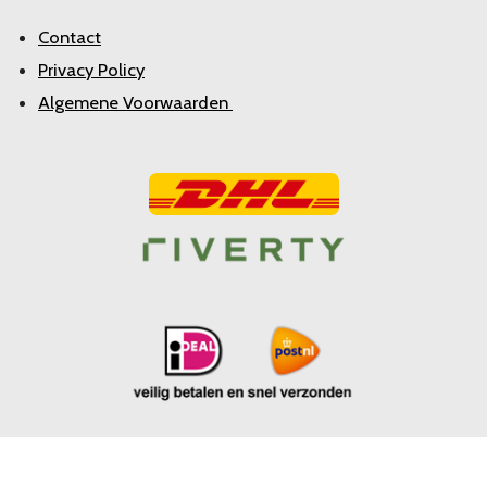
Contact
Privacy Policy
Algemene Voorwaarden