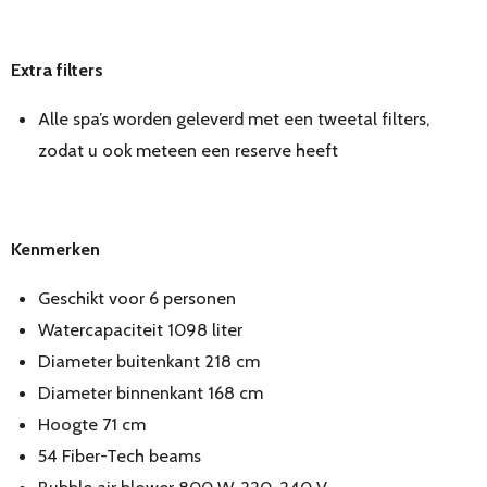
Extra filters
Alle spa’s worden geleverd met een tweetal filters,
zodat u ook meteen een reserve heeft
Kenmerken
Geschikt voor 6 personen
Watercapaciteit 1098 liter
Diameter buitenkant 218 cm
Diameter binnenkant 168 cm
Hoogte 71 cm
54 Fiber-Tech beams