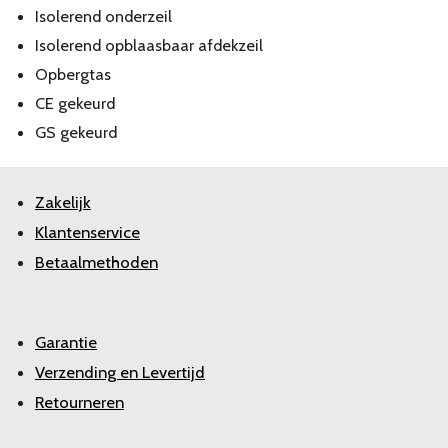
Isolerend onderzeil
Isolerend opblaasbaar afdekzeil
Opbergtas
CE gekeurd
GS gekeurd
Zakelijk
Klantenservice
Betaalmethoden
Garantie
Verzending en Levertijd
Retourneren