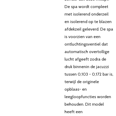
De spa wordt compleet
met isolerend onderzeil
en isolerend op te blazen
afdekzeil geleverd. De spa
is voorzien van een
ontluchtingsventiel dat
automatisch overtollige
lucht afgeeft zodra de
druk binnenin de jacuzzi
tussen 0,103 - 0,172 bar is,
terwijl de originele
opblaas- en
leegloopfuncties worden
behouden. Dit model
heeft een