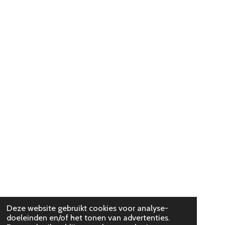
Deze website gebruikt cookies voor analyse-
doeleinden en/of het tonen van advertenties.