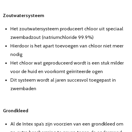
Zoutwatersysteem
Het zoutwatersysteem produceert chloor uit speciaal
zwembadzout (natriumchloride 99.9%)
Hierdoor is het apart toevoegen van chloor niet meer
nodig
Het chloor wat geproduceerd wordt is een stuk milder
voor de huid en voorkomt geïrriteerde ogen
Dit systeem wordt al jaren succesvol toegepast in
zwembaden
Grondkleed
Al de Intex spa’s zijn voorzien van een grondkleed om