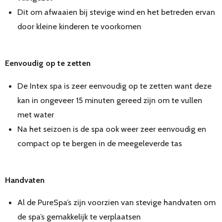
Dit om afwaaien bij stevige wind en het betreden ervan
door kleine kinderen te voorkomen
Eenvoudig op te zetten
De Intex spa is zeer eenvoudig op te zetten want deze
kan in ongeveer 15 minuten gereed zijn om te vullen
met water
Na het seizoen is de spa ook weer zeer eenvoudig en
compact op te bergen in de meegeleverde tas
Handvaten
Al de PureSpa’s zijn voorzien van stevige handvaten om
de spa’s gemakkelijk te verplaatsen