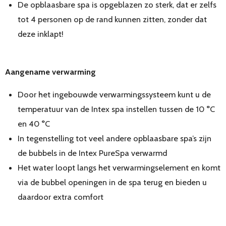
De opblaasbare spa is opgeblazen zo sterk, dat er zelfs
tot 4 personen op de rand kunnen zitten, zonder dat
deze inklapt!
Aangename verwarming
Door het ingebouwde verwarmingssysteem kunt u de
temperatuur van de Intex spa instellen tussen de 10 °C
en 40 °C
In tegenstelling tot veel andere opblaasbare spa’s zijn
de bubbels in de Intex PureSpa verwarmd
Het water loopt langs het verwarmingselement en komt
via de bubbel openingen in de spa terug en bieden u
daardoor extra comfort