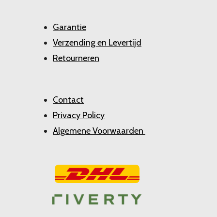
Garantie
Verzending en Levertijd
Retourneren
Contact
Privacy Policy
Algemene Voorwaarden