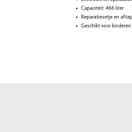
Capaciteit: 466 liter
Reparatiesetje en afta
Geschikt voor kinderen 