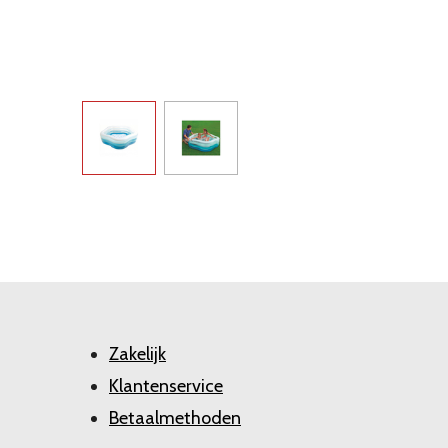
Zakelijk
Klantenservice
Betaalmethoden