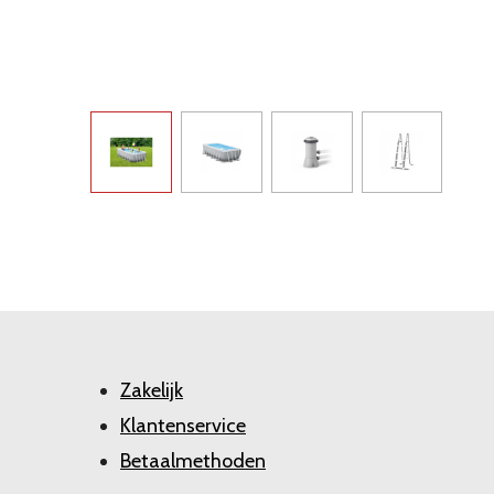
Zakelijk
Klantenservice
Betaalmethoden