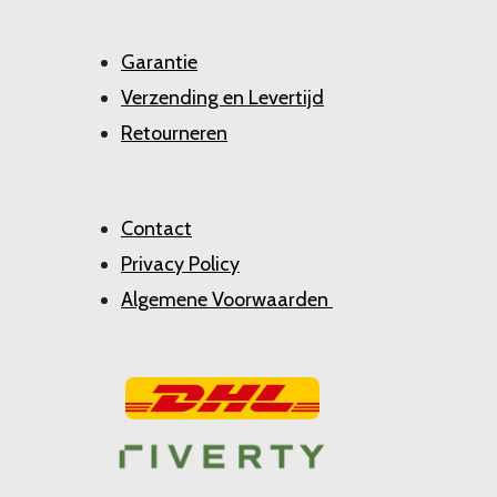
Garantie
Verzending en Levertijd
Retourneren
Contact
Privacy Policy
Algemene Voorwaarden