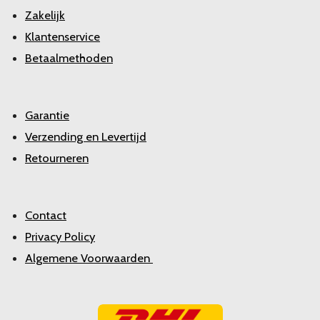
Zakelijk
Klantenservice
Betaalmethoden
Garantie
Verzending en Levertijd
Retourneren
Contact
Privacy Policy
Algemene Voorwaarden