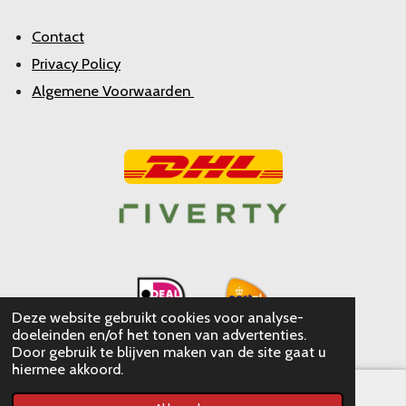
Contact
Privacy Policy
Algemene Voorwaarden
Deze website gebruikt cookies voor analyse-
doeleinden en/of het tonen van advertenties.
Door gebruik te blijven maken van de site gaat u
hiermee akkoord.