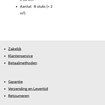
Aantal: 8 stuks (= 2
m²)
Zakelijk
Klantenservice
Betaalmethoden
Garantie
Verzending en Levertijd
Retourneren