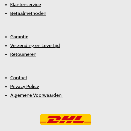
Klantenservice
Betaalmethoden
Garantie
Verzending en Levertijd
Retourneren
Contact
Privacy Policy
Algemene Voorwaarden