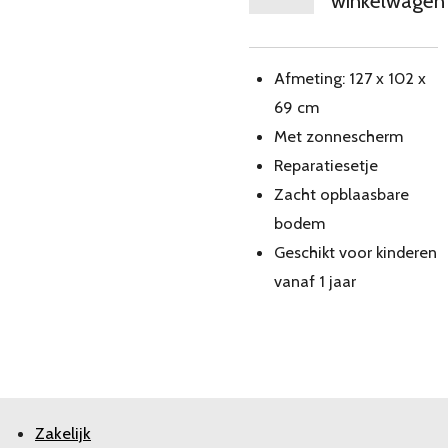
winkelwagen
Afmeting: 127 x 102 x
69 cm
Met zonnescherm
Reparatiesetje
Zacht opblaasbare
bodem
Geschikt voor kinderen
vanaf 1 jaar
Zakelijk