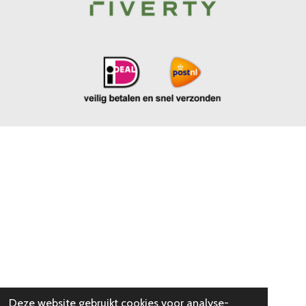
Deze website gebruikt cookies voor analyse-