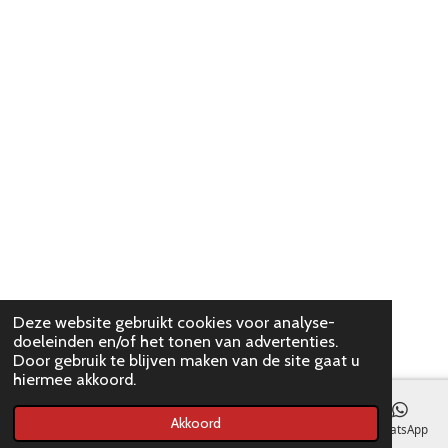
Deze website gebruikt cookies voor analyse-
doeleinden en/of het tonen van advertenties.
Door gebruik te blijven maken van de site gaat u
hiermee akkoord.
Akkoord
E-mailadres
WhatsApp