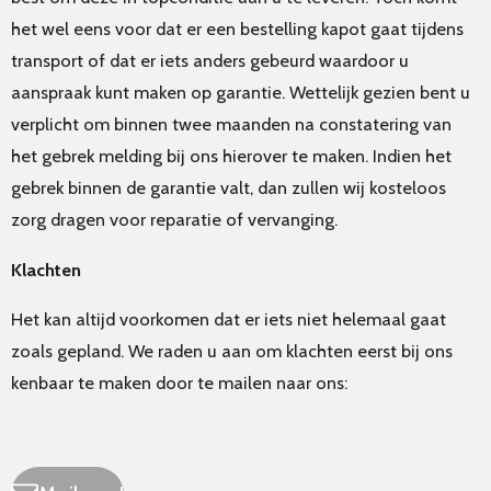
het wel eens voor dat er een bestelling kapot gaat tijdens
transport of dat er iets anders gebeurd waardoor u
aanspraak kunt maken op garantie. Wettelijk gezien bent u
verplicht om binnen twee maanden na constatering van
het gebrek melding bij ons hierover te maken. Indien het
gebrek binnen de garantie valt, dan zullen wij kosteloos
zorg dragen voor reparatie of vervanging.
Klachten
Het kan altijd voorkomen dat er iets niet helemaal gaat
zoals gepland. We raden u aan om klachten eerst bij ons
kenbaar te maken door te mailen naar ons: