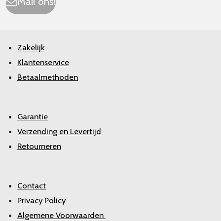
Mail ons!
Zakelijk
Klantenservice
Betaalmethoden
Garantie
Verzending en Levertijd
Retourneren
Contact
Privacy Policy
Algemene Voorwaarden