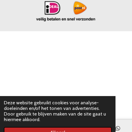
Deze website gebruikt cookies voor analyse-
doeleinden en/of het tonen van advertenties.
Door gebruik te blijven maken van de site gaat u
hiermee akkoord.