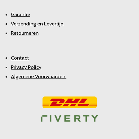
Garantie
Verzending en Levertijd
Retourneren
Contact
Privacy Policy
Algemene Voorwaarden