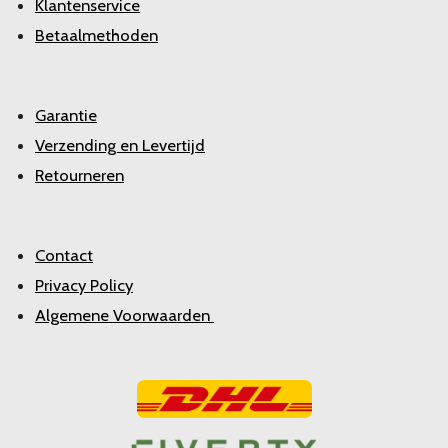
Klantenservice
Betaalmethoden
Garantie
Verzending en Levertijd
Retourneren
Contact
Privacy Policy
Algemene Voorwaarden