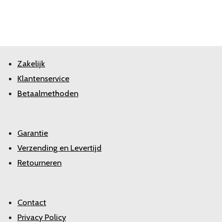
Zakelijk
Klantenservice
Betaalmethoden
Garantie
Verzending en Levertijd
Retourneren
Contact
Privacy Policy