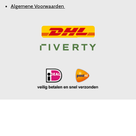
Algemene Voorwaarden