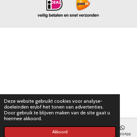
Deze website gebruikt cookies voor analyse-
doeleinden en/of het tonen van advertenties.
Door gebruik te blijven maken van de site gaat u
hiermee akkoord.
Akkoord
E-mailadres
WhatsApp