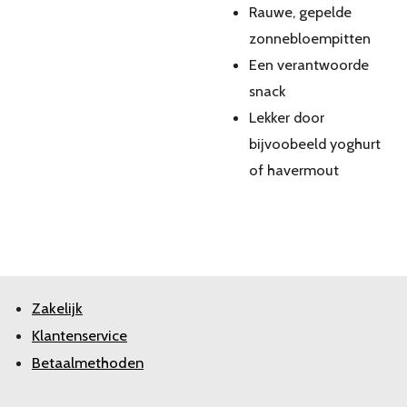
Rauwe, gepelde
zonnebloempitten
Een verantwoorde
snack
Lekker door
bijvoobeeld yoghurt
of havermout
Zakelijk
Klantenservice
Betaalmethoden