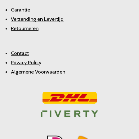
Garantie
Verzending en Levertijd
Retourneren
Contact
Privacy Policy
Algemene Voorwaarden