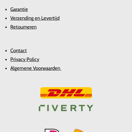
Garantie
Verzending en Levertijd
Retourneren
Contact
Privacy Policy
Algemene Voorwaarden