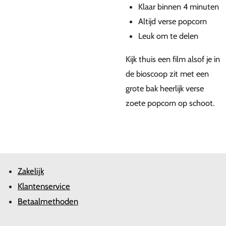
Klaar binnen 4 minuten
Altijd verse popcorn
Leuk om te delen
Kijk thuis een film alsof je in
de bioscoop zit met een
grote bak heerlijk verse
zoete popcorn op schoot.
Zakelijk
Klantenservice
Betaalmethoden