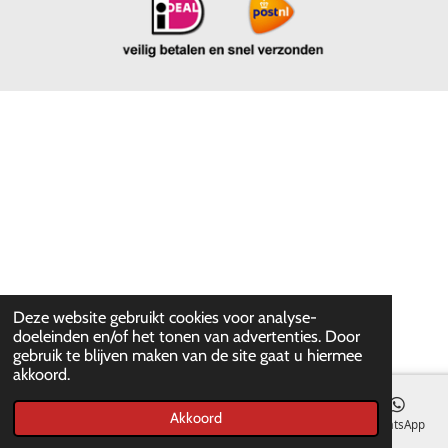
Deze website gebruikt cookies voor analyse-
doeleinden en/of het tonen van advertenties. Door
gebruik te blijven maken van de site gaat u hiermee
akkoord.
Akkoord
E-mailadres
WhatsApp