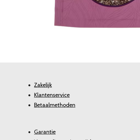
Zakelijk
Klantenservice
Betaalmethoden
Garantie