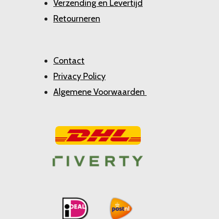
Verzending en Levertijd
Retourneren
Contact
Privacy Policy
Algemene Voorwaarden