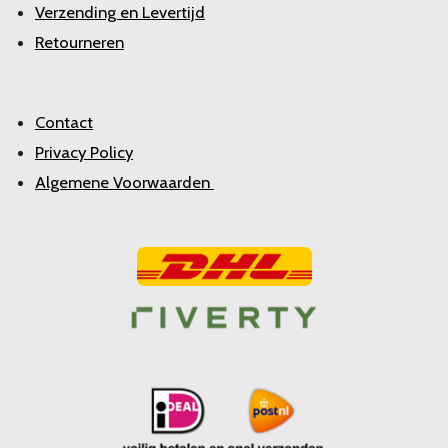
Verzending en Levertijd
Retourneren
Contact
Privacy Policy
Algemene Voorwaarden