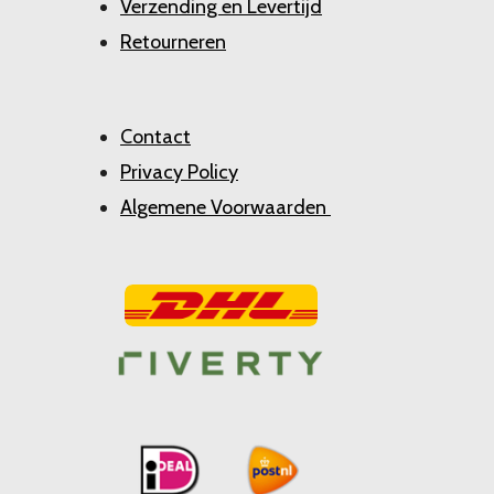
Verzending en Levertijd
Retourneren
Contact
Privacy Policy
Algemene Voorwaarden