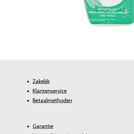
Zakelijk
Klantenservice
Betaalmethoden
Garantie