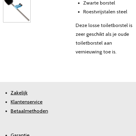
Zwarte borstel
Roestvrijstalen steel
Deze losse toiletborstel is
zeer geschikt als je oude
toiletborstel aan
vernieuwing toe is.
Zakelijk
Klantenservice
Betaalmethoden
Garantie