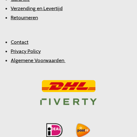
Verzending en Levertijd
Retourneren
Contact
Privacy Policy
Algemene Voorwaarden