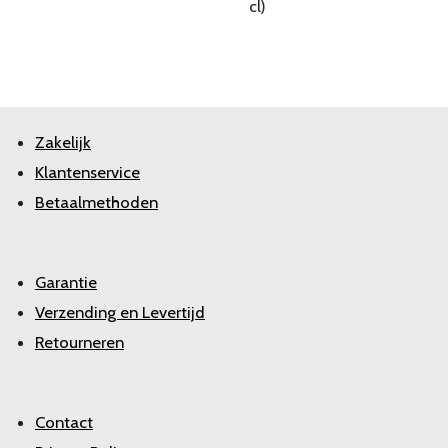
cl)
Zakelijk
Klantenservice
Betaalmethoden
Garantie
Verzending en Levertijd
Retourneren
Contact