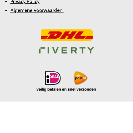
Privacy Policy
Algemene Voorwaarden